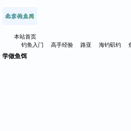
本站首页
钓鱼入门
高手经验
路亚
海钓矶钓
学做鱼饵