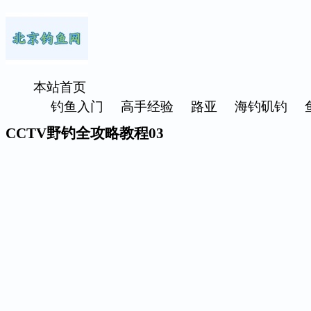
本站首页
钓鱼入门
高手经验
路亚
海钓矶钓
CCTV野钓全攻略教程03